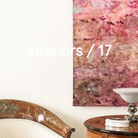
Interiors / 17